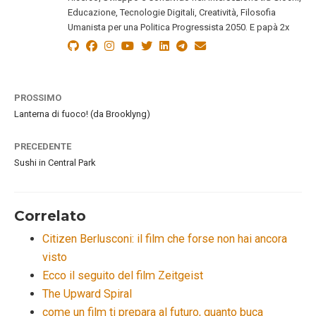
Educazione, Tecnologie Digitali, Creatività, Filosofia
Umanista per una Politica Progressista 2050. E papà 2x
PROSSIMO
Lanterna di fuoco! (da Brooklyng)
PRECEDENTE
Sushi in Central Park
Correlato
Citizen Berlusconi: il film che forse non hai ancora
visto
Ecco il seguito del film Zeitgeist
The Upward Spiral
come un film ti prepara al futuro, quanto buca