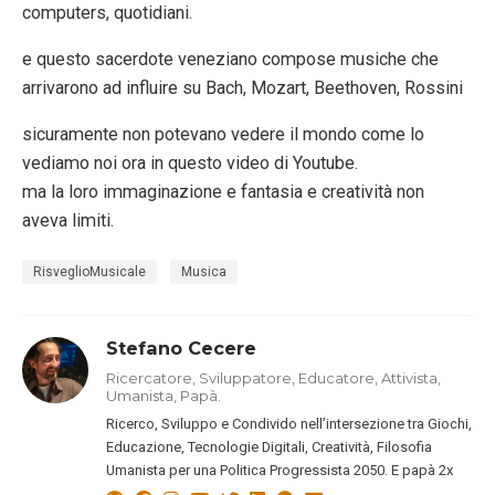
computers, quotidiani.
e questo sacerdote veneziano compose musiche che
arrivarono ad influire su Bach, Mozart, Beethoven, Rossini
sicuramente non potevano vedere il mondo come lo
vediamo noi ora in questo video di Youtube.
ma la loro immaginazione e fantasia e creatività non
aveva limiti.
RisveglioMusicale
Musica
Stefano Cecere
Ricercatore, Sviluppatore, Educatore, Attivista,
Umanista, Papà.
Ricerco, Sviluppo e Condivido nell’intersezione tra Giochi,
Educazione, Tecnologie Digitali, Creatività, Filosofia
Umanista per una Politica Progressista 2050. E papà 2x