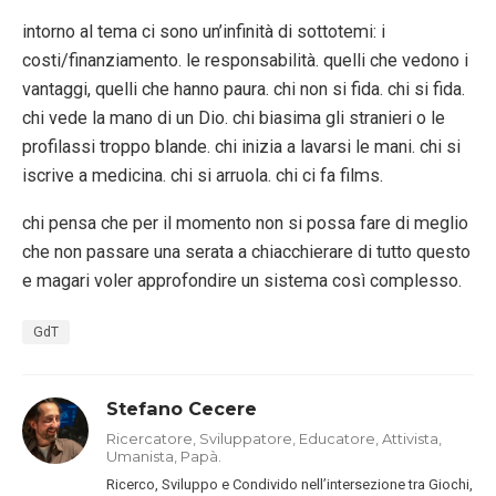
intorno al tema ci sono un’infinità di sottotemi: i
costi/finanziamento. le responsabilità. quelli che vedono i
vantaggi, quelli che hanno paura. chi non si fida. chi si fida.
chi vede la mano di un Dio. chi biasima gli stranieri o le
profilassi troppo blande. chi inizia a lavarsi le mani. chi si
iscrive a medicina. chi si arruola. chi ci fa films.
chi pensa che per il momento non si possa fare di meglio
che non passare una serata a chiacchierare di tutto questo
e magari voler approfondire un sistema così complesso.
GdT
Stefano Cecere
Ricercatore, Sviluppatore, Educatore, Attivista,
Umanista, Papà.
Ricerco, Sviluppo e Condivido nell’intersezione tra Giochi,