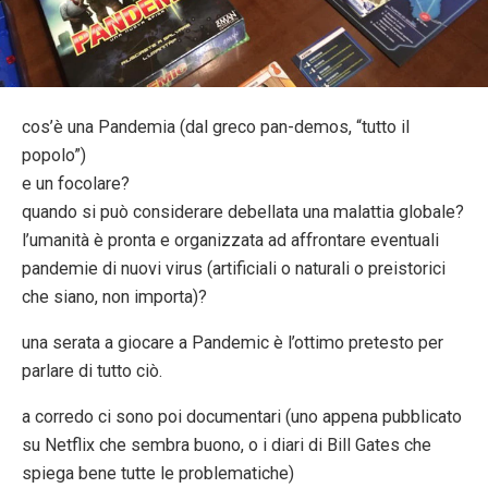
cos’è una Pandemia (dal greco pan-demos, “tutto il
popolo”)
e un focolare?
quando si può considerare debellata una malattia globale?
l’umanità è pronta e organizzata ad affrontare eventuali
pandemie di nuovi virus (artificiali o naturali o preistorici
che siano, non importa)?
una serata a giocare a Pandemic è l’ottimo pretesto per
parlare di tutto ciò.
a corredo ci sono poi documentari (uno appena pubblicato
su Netflix che sembra buono, o i diari di Bill Gates che
spiega bene tutte le problematiche)