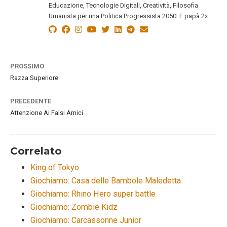
Educazione, Tecnologie Digitali, Creatività, Filosofia
Umanista per una Politica Progressista 2050. E papà 2x
PROSSIMO
Razza Superiore
PRECEDENTE
Attenzione Ai Falsi Amici
Correlato
King of Tokyo
Giochiamo: Casa delle Bambole Maledetta
Giochiamo: Rhino Hero super battle
Giochiamo: Zombie Kidz
Giochiamo: Carcassonne Junior