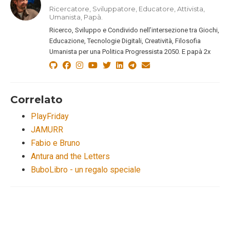
Ricercatore, Sviluppatore, Educatore, Attivista,
Umanista, Papà.
Ricerco, Sviluppo e Condivido nell’intersezione tra Giochi,
Educazione, Tecnologie Digitali, Creatività, Filosofia
Umanista per una Politica Progressista 2050. E papà 2x
Correlato
PlayFriday
JAMURR
Fabio e Bruno
Antura and the Letters
BuboLibro - un regalo speciale