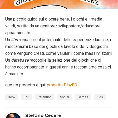
Una piccola guida sul giocare bene, i giochi e i media
validi, scritta da un genitore/sviluppatore/educatore
appassionato.
Un
libro
riassume il potenziale delle esperienze ludiche, i
meccanismi base dei giochi da tavolo e dei videogiochi,
come vengono creati, come valutarli, come massimizzarli.
Un
database
raccoglie la selezione dei giochi che ci
hanno accompagnato in questi anni e raccontiamo cosa ci
è piaciuto.
questo progetto è qui:
progetto PlayED
Book
Edu
Parenting
Social
Games
Kids
Stefano Cecere