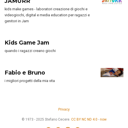
JAMURR
kids make games - laboratori creazione di giochi e
videogiochi, digital e media education per ragazzi e
genitori in Jam
Kids Game Jam
quando i ragazzi creano giochi
Fabio e Bruno
i migliori progetti della mia vita
Privacy
© 1973 - 2025 Stefano Cecere.
CC BY NC ND 4.0
-
now