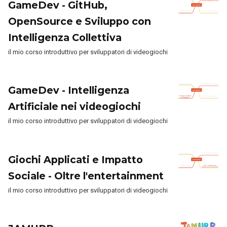
GameDev - GitHub,
OpenSource e Sviluppo con
Intelligenza Collettiva
il mio corso introduttivo per sviluppatori di videogiochi
GameDev - Intelligenza
Artificiale nei videogiochi
il mio corso introduttivo per sviluppatori di videogiochi
Giochi Applicati e Impatto
Sociale - Oltre l'entertainment
il mio corso introduttivo per sviluppatori di videogiochi