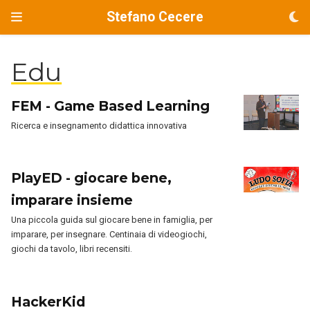
Stefano Cecere
Edu
FEM - Game Based Learning
Ricerca e insegnamento didattica innovativa
PlayED - giocare bene,
imparare insieme
Una piccola guida sul giocare bene in famiglia, per
imparare, per insegnare. Centinaia di videogiochi,
giochi da tavolo, libri recensiti.
HackerKid