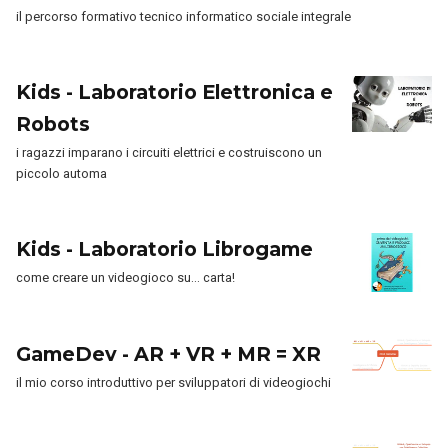
il percorso formativo tecnico informatico sociale integrale
Kids - Laboratorio Elettronica e
Robots
i ragazzi imparano i circuiti elettrici e costruiscono un
piccolo automa
Kids - Laboratorio Librogame
come creare un videogioco su… carta!
GameDev - AR + VR + MR = XR
il mio corso introduttivo per sviluppatori di videogiochi