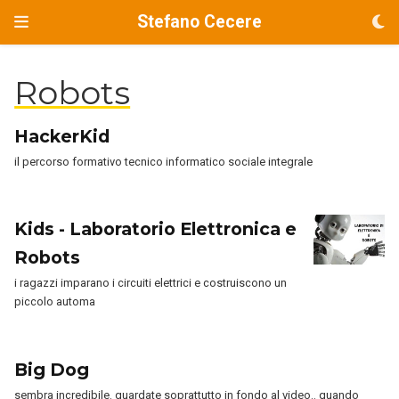
Stefano Cecere
Robots
HackerKid
il percorso formativo tecnico informatico sociale integrale
Kids - Laboratorio Elettronica e
Robots
i ragazzi imparano i circuiti elettrici e costruiscono un
piccolo automa
Big Dog
sembra incredibile. guardate soprattutto in fondo al video.. quando