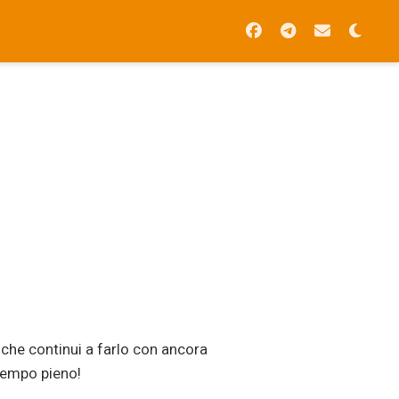
 che continui a farlo con ancora
 tempo pieno!